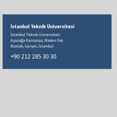
İstanbul Teknik Üniversitesi
İstanbul Teknik Üniversitesi
Ayazağa Kampüsü, Maden Fak.
Maslak, Sarıyer, İstanbul
+90 212 285 30 30