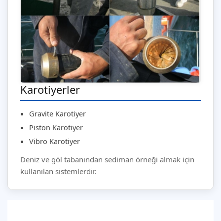
Karotiyerler
Gravite Karotiyer
Piston Karotiyer
Vibro Karotiyer
Deniz ve göl tabanından sediman örneği almak için
kullanılan sistemlerdir.