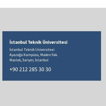
İstanbul Teknik Üniversitesi
İstanbul Teknik Üniversitesi
Ayazağa Kampüsü, Maden Fak.
Maslak, Sarıyer, İstanbul
+90 212 285 30 30