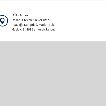
İTÜ - Adres
İstanbul Teknik Üniversitesi
Ayazağa Kampüsü, Maden Fak.
Maslak, 34469 Sarıyer/İstanbul