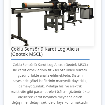
Çoklu Sensörlü Karot Log Alıcısı
(Geotek MSCL)
Çoklu Sensörlü Karot Log Alıcısı (Geotek MSCL)
ile karot örneklerinin fiziksel özellikleri yüksek
çözünürlükte analiz edilmektedir. Sistem
sayesinde çökel istiflerinin manyetik duyarlılık,
gama-yoğunluk, P-dalga hızı ve elektrik
rezistivite gibi parametreleri 0.5 cm çözünürlükte
ölçülerek karot boyunca meydana gelen
değişimler detaylı şekilde ortaya konulmaktadır.