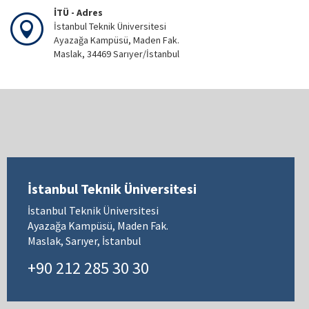
İTÜ - Adres
İstanbul Teknik Üniversitesi
Ayazağa Kampüsü, Maden Fak.
Maslak, 34469 Sarıyer/İstanbul
İstanbul Teknik Üniversitesi
İstanbul Teknik Üniversitesi
Ayazağa Kampüsü, Maden Fak.
Maslak, Sarıyer, İstanbul
+90 212 285 30 30